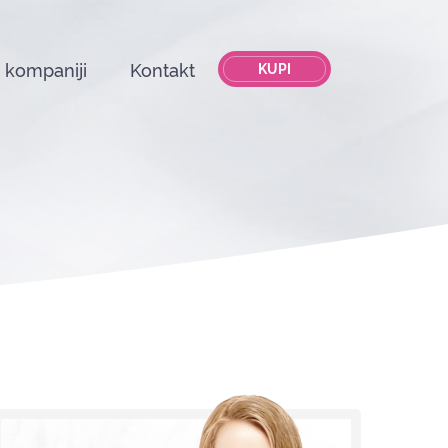
 kompaniji
Kontakt
KUPI